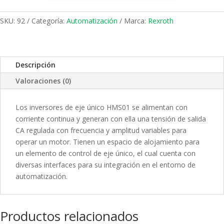
SKU:
92
Categoría:
Automatización
Marca:
Rexroth
Descripción
Valoraciones (0)
Los inversores de eje único HMS01 se alimentan con
corriente continua y generan con ella una tensión de salida
CA regulada con frecuencia y amplitud variables para
operar un motor. Tienen un espacio de alojamiento para
un elemento de control de eje único, el cual cuenta con
diversas interfaces para su integración en el entorno de
automatización.
Productos relacionados