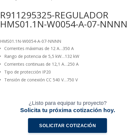
R911295325-REGULADOR
HMS01.1N-W0054-A-07-NNNN
HMS01.1N-W0054-A-07-NNNN
Corrientes máximas de 12 A…350 A
Rango de potencia de 5,5 kW…132 kW
Corrientes continuas de 12,1 A…250 A
Tipo de protección IP20
Tensión de conexión CC 540 V…750 V
¿Listo para equipar tu proyecto?
Solicita tu próxima cotización hoy.
SOLICITAR COTIZACIÓN