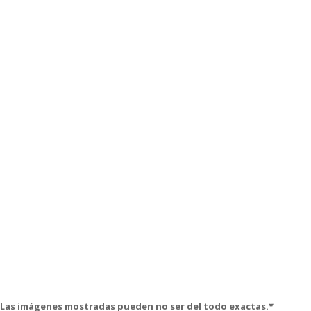
Las imágenes mostradas pueden no ser del todo exactas.*