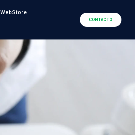
WebStore
CONTACTO