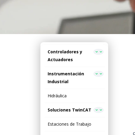
Controladores y
Actuadores
Instrumentación
Industrial
Hidráulica
Soluciones TwinCAT
Estaciones de Trabajo