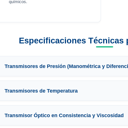
químicos.
Especificaciones Técnicas 
Transmisores de Presión (Manométrica y Diferenci
Transmisores de Temperatura
Transmisor Óptico en Consistencia y Viscosidad