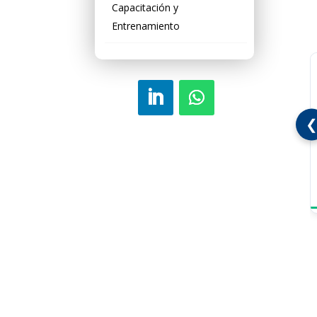
Capacitación y
Entrenamiento