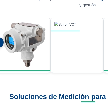
y gestión.
❮
Soluciones de Medición para 