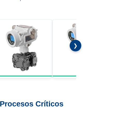
❯
Procesos Críticos