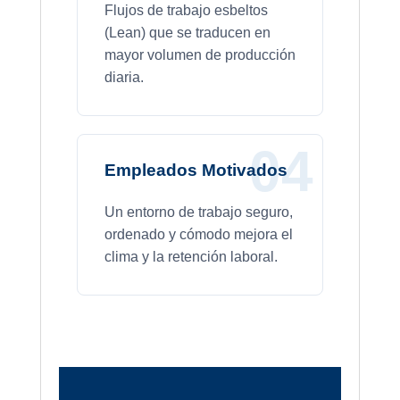
Flujos de trabajo esbeltos
(Lean) que se traducen en
mayor volumen de producción
diaria.
04
Empleados Motivados
Un entorno de trabajo seguro,
ordenado y cómodo mejora el
clima y la retención laboral.