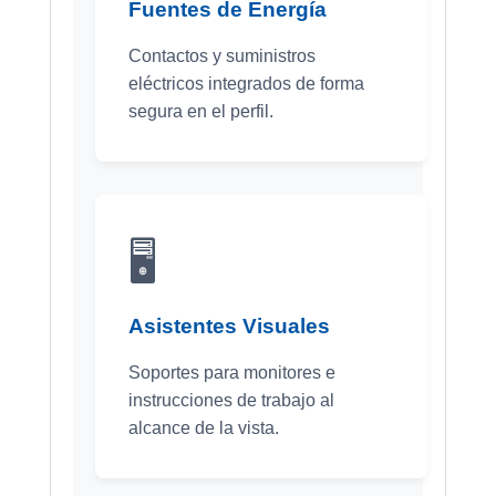
Fuentes de Energía
Contactos y suministros
eléctricos integrados de forma
segura en el perfil.
🖥️
Asistentes Visuales
Soportes para monitores e
instrucciones de trabajo al
alcance de la vista.