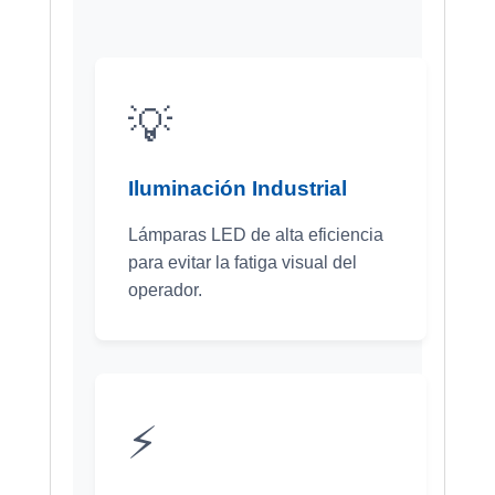
💡
Iluminación Industrial
Lámparas LED de alta eficiencia
para evitar la fatiga visual del
operador.
⚡