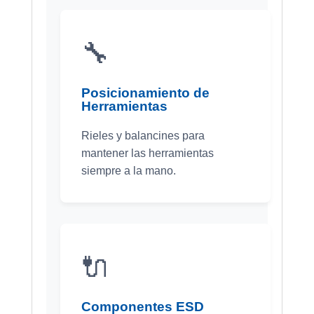
🔧
Posicionamiento de
Herramientas
Rieles y balancines para
mantener las herramientas
siempre a la mano.
🔌
Componentes ESD