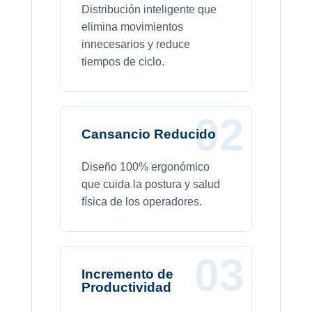
Distribución inteligente que
elimina movimientos
innecesarios y reduce
tiempos de ciclo.
02
Cansancio Reducido
Diseño 100% ergonómico
que cuida la postura y salud
física de los operadores.
03
Incremento de
Productividad