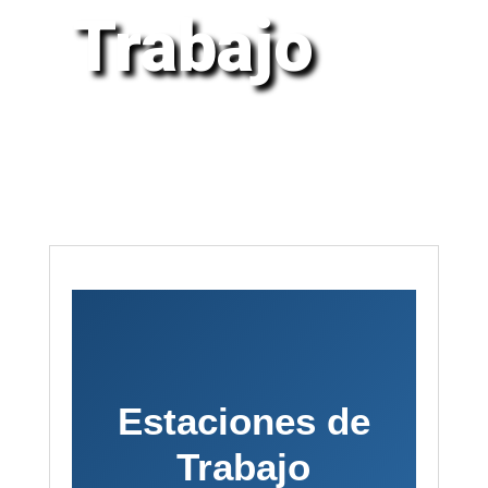
Trabajo
Estaciones de
Trabajo