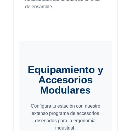
de ensamble.
Equipamiento y
Accesorios
Modulares
Configura tu estación con nuestro
extenso programa de accesorios
diseñados para la ergonomía
industrial.