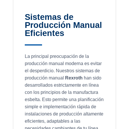
Sistemas de
Producción Manual
Eficientes
La principal preocupación de la
producción manual moderna es evitar
el desperdicio. Nuestros sistemas de
producción manual
Rexroth
han sido
desarrollados estrictamente en línea
con los principios de la manufactura
esbelta. Esto permite una planificación
simple e implementación rápida de
instalaciones de producción altamente
eficientes, adaptables a las
necesidades cambiantes de tu línea