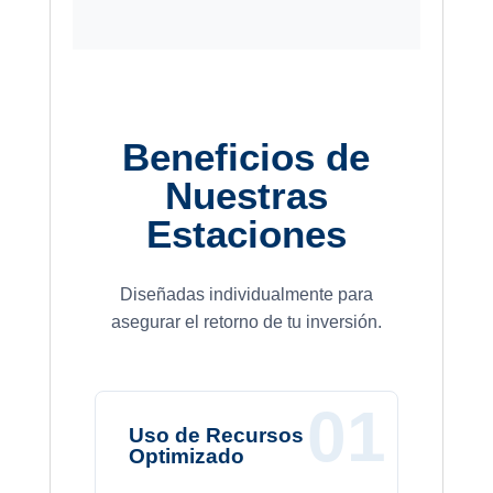
Beneficios de
Nuestras
Estaciones
Diseñadas individualmente para
asegurar el retorno de tu inversión.
01
Uso de Recursos
Optimizado