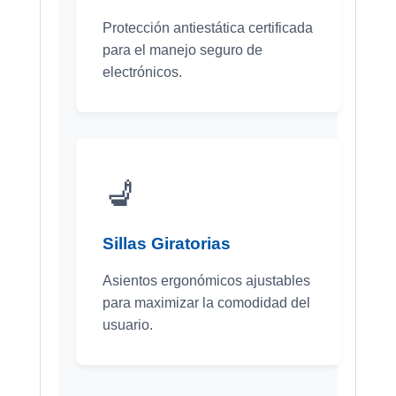
Protección antiestática certificada
para el manejo seguro de
electrónicos.
💺
Sillas Giratorias
Asientos ergonómicos ajustables
para maximizar la comodidad del
usuario.