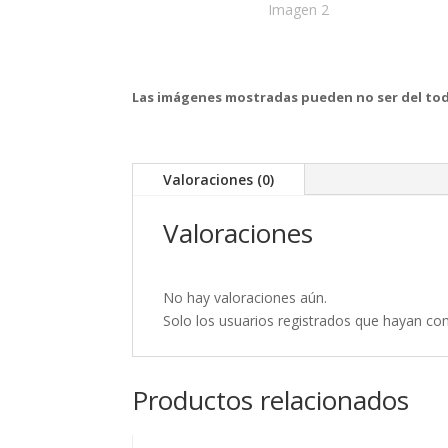
Las imágenes mostradas pueden no ser del tod
Valoraciones (0)
Valoraciones
No hay valoraciones aún.
Solo los usuarios registrados que hayan c
Productos relacionados