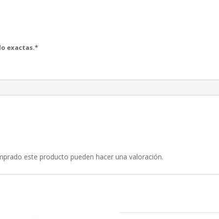
o exactas.*
omprado este producto pueden hacer una valoración.