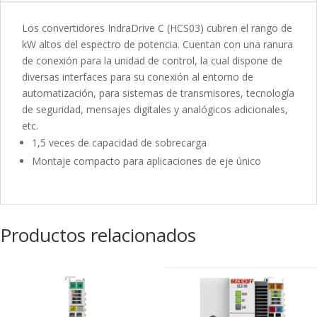
Los convertidores IndraDrive C (HCS03) cubren el rango de
kW altos del espectro de potencia. Cuentan con una ranura
de conexión para la unidad de control, la cual dispone de
diversas interfaces para su conexión al entorno de
automatización, para sistemas de transmisores, tecnología
de seguridad, mensajes digitales y analógicos adicionales,
etc.
1,5 veces de capacidad de sobrecarga
Montaje compacto para aplicaciones de eje único
Productos relacionados