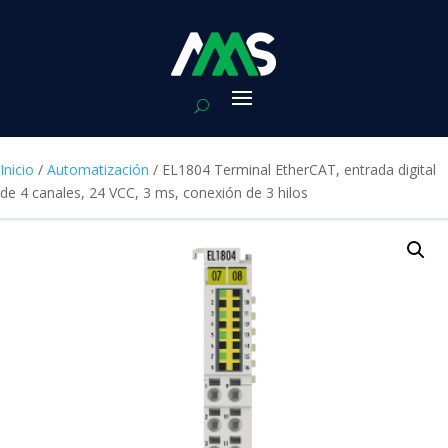
Inicio
/
Automatización
/ EL1804 Terminal EtherCAT, entrada digital
de 4 canales, 24 VCC, 3 ms, conexión de 3 hilos