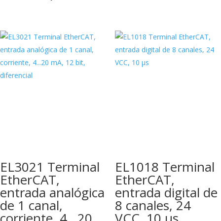
EL3021 Terminal
EL1018 Terminal
EtherCAT,
EtherCAT,
entrada analógica
entrada digital de
de 1 canal,
8 canales, 24
corriente, 4…20
VCC, 10 µs