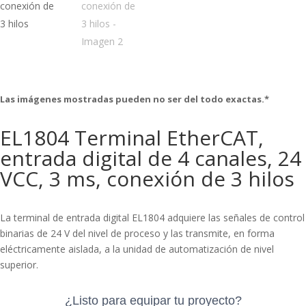
Las imágenes mostradas pueden no ser del todo exactas.*
EL1804 Terminal EtherCAT,
entrada digital de 4 canales, 24
VCC, 3 ms, conexión de 3 hilos
La terminal de entrada digital EL1804 adquiere las señales de control
binarias de 24 V del nivel de proceso y las transmite, en forma
eléctricamente aislada, a la unidad de automatización de nivel
superior.
¿Listo para equipar tu proyecto?