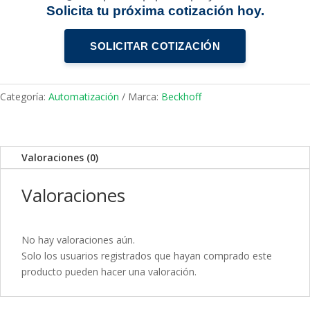
Solicita tu próxima cotización hoy.
SOLICITAR COTIZACIÓN
Categoría:
Automatización
Marca:
Beckhoff
Valoraciones (0)
Valoraciones
No hay valoraciones aún.
Solo los usuarios registrados que hayan comprado este
producto pueden hacer una valoración.