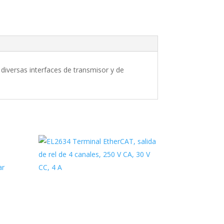
diversas interfaces de transmisor y de