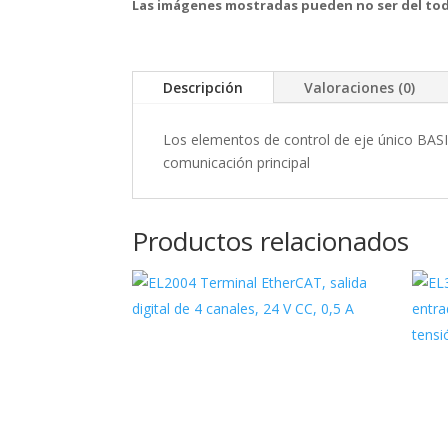
Las imágenes mostradas pueden no ser del tod
Descripción
Valoraciones (0)
Los elementos de control de eje único BASI
comunicación principal
Productos relacionados