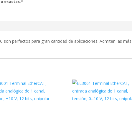
o exactas.*
C son perfectos para gran cantidad de aplicaciones. Admiten las más 