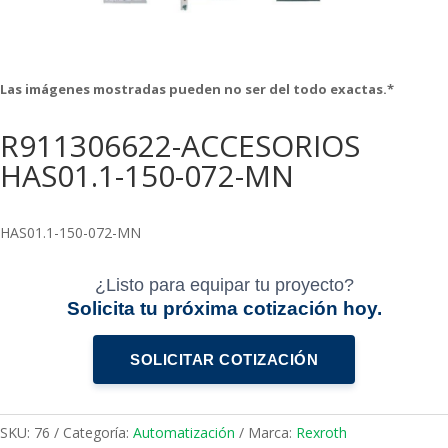
Las imágenes mostradas pueden no ser del todo exactas.*
R911306622-ACCESORIOS
HAS01.1-150-072-MN
HAS01.1-150-072-MN
¿Listo para equipar tu proyecto?
Solicita tu próxima cotización hoy.
SOLICITAR COTIZACIÓN
SKU:
76
Categoría:
Automatización
Marca:
Rexroth