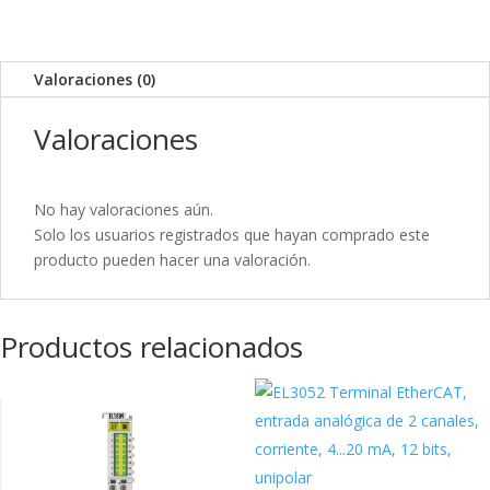
Valoraciones (0)
Valoraciones
No hay valoraciones aún.
Solo los usuarios registrados que hayan comprado este
producto pueden hacer una valoración.
Productos relacionados