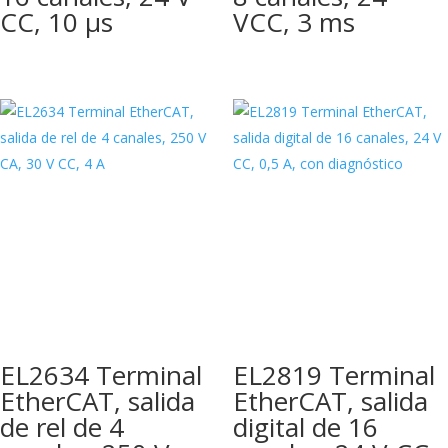
CC, 10 µs
VCC, 3 ms
EL2634 Terminal
EL2819 Terminal
EtherCAT, salida
EtherCAT, salida
de rel de 4
digital de 16