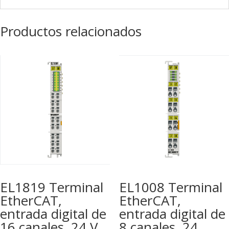
Productos relacionados
EL1819 Terminal
EL1008 Terminal
EtherCAT,
EtherCAT,
entrada digital de
entrada digital de
16 canales, 24 V
8 canales, 24