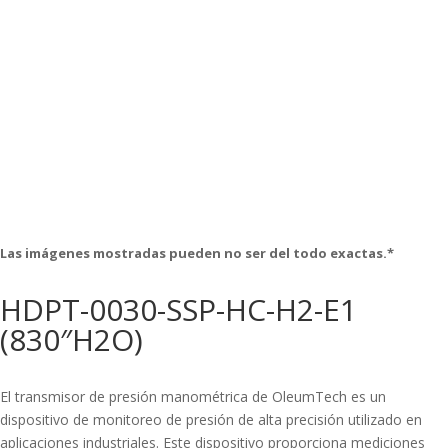
Las imágenes mostradas pueden no ser del todo exactas.*
HDPT-0030-SSP-HC-H2-E1
(830″H2O)
El transmisor de presión manométrica de OleumTech es un
dispositivo de monitoreo de presión de alta precisión utilizado en
aplicaciones industriales. Este dispositivo proporciona mediciones