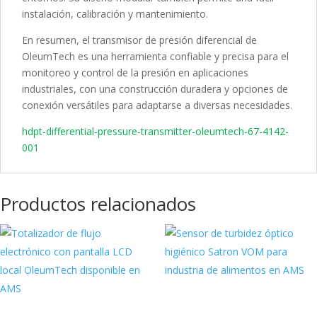
instalación, calibración y mantenimiento.
En resumen, el transmisor de presión diferencial de
OleumTech es una herramienta confiable y precisa para el
monitoreo y control de la presión en aplicaciones
industriales, con una construcción duradera y opciones de
conexión versátiles para adaptarse a diversas necesidades.
hdpt-differential-pressure-transmitter-oleumtech-67-4142-
001
Productos relacionados