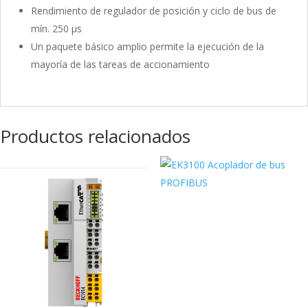
Rendimiento de regulador de posición y ciclo de bus de
mín. 250 µs
Un paquete básico amplio permite la ejecución de la
mayoría de las tareas de accionamiento
Productos relacionados