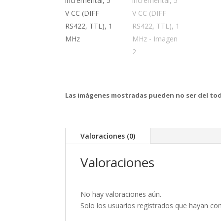
Las imágenes mostradas pueden no ser del tod
Valoraciones (0)
Valoraciones
No hay valoraciones aún.
Solo los usuarios registrados que hayan c