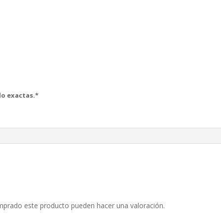
o exactas.*
omprado este producto pueden hacer una valoración.