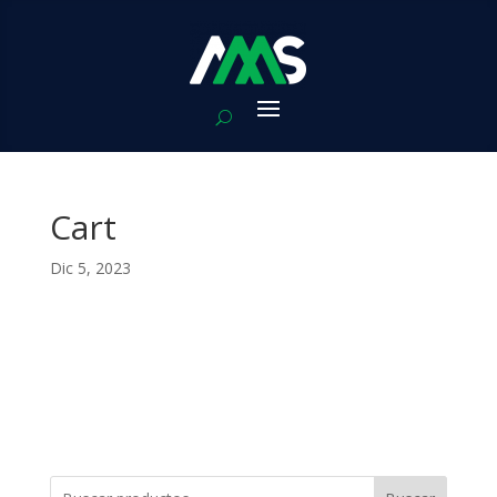
Cart
Dic 5, 2023